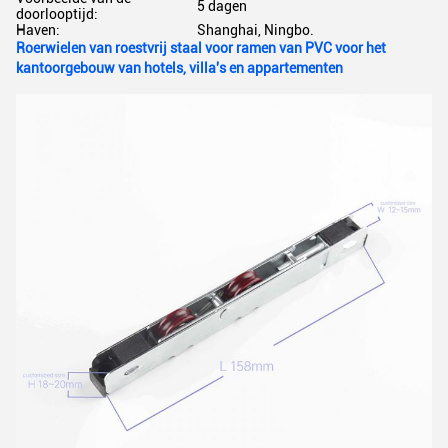
5 dagen
doorlooptijd:
Haven:
Shanghai, Ningbo.
Roerwielen van roestvrij staal voor ramen van PVC voor het
kantoorgebouw van hotels, villa's en appartementen