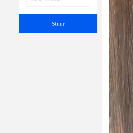
Stuur