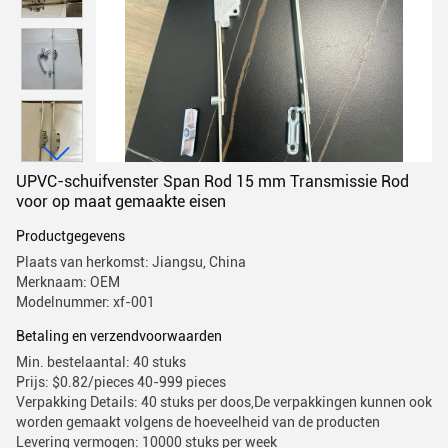
UPVC-schuifvenster Span Rod 15 mm Transmissie Rod
voor op maat gemaakte eisen
Productgegevens
Plaats van herkomst: Jiangsu, China
Merknaam: OEM
Modelnummer: xf-001
Betaling en verzendvoorwaarden
Min. bestelaantal: 40 stuks
Prijs: $0.82/pieces 40-999 pieces
Verpakking Details: 40 stuks per doos,De verpakkingen kunnen ook
worden gemaakt volgens de hoeveelheid van de producten
Levering vermogen: 10000 stuks per week