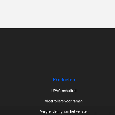
Producten
UPVC-schuifrol
Vloerrollers voor ramen
Vergrendeling van het venster