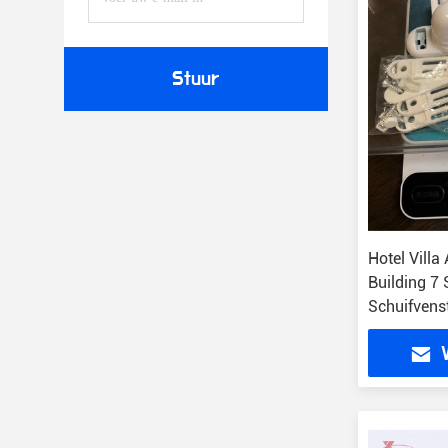
Stuur
Hotel Villa
Building 7
Schuifvens