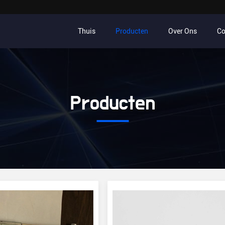
Thuis
Producten
Over Ons
Co
Producten